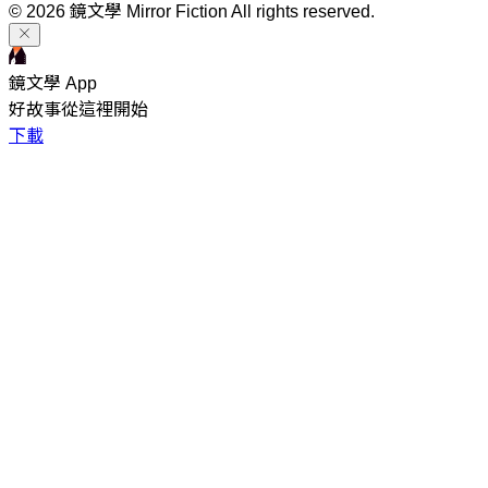
© 2026 鏡文學 Mirror Fiction All rights reserved.
鏡文學 App
好故事從這裡開始
下載