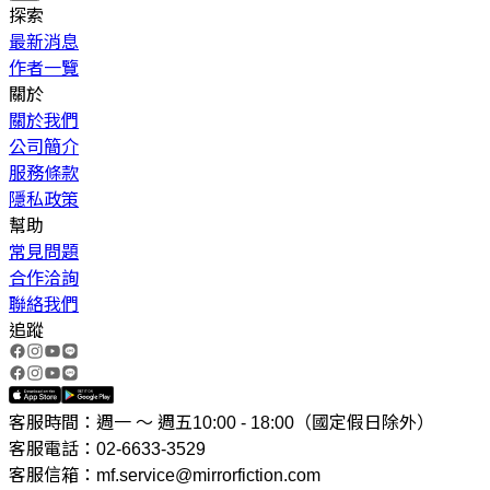
探索
最新消息
作者一覽
關於
關於我們
公司簡介
服務條款
隱私政策
幫助
常見問題
合作洽詢
聯絡我們
追蹤
客服時間：週一 ～ 週五10:00 - 18:00（國定假日除外）
客服電話：02-6633-3529
客服信箱：mf.service@mirrorfiction.com