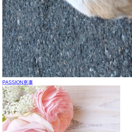
PASSION
京凛