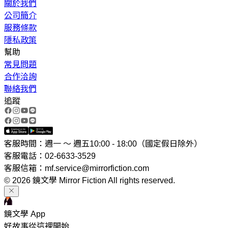
關於我們
公司簡介
服務條款
隱私政策
幫助
常見問題
合作洽詢
聯絡我們
追蹤
客服時間：週一 ～ 週五10:00 - 18:00（國定假日除外）
客服電話：02-6633-3529
客服信箱：mf.service@mirrorfiction.com
© 2026 鏡文學 Mirror Fiction All rights reserved.
鏡文學 App
好故事從這裡開始