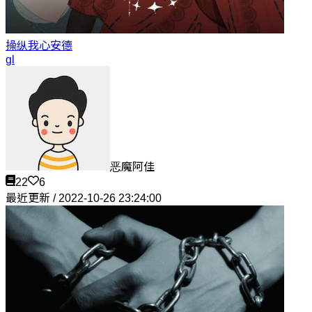
操纵我心
安德
gl
恶魔阿佳
22
6
最近更新 / 2022-10-26 23:24:00