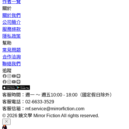
作者一覽
關於
關於我們
公司簡介
服務條款
隱私政策
幫助
常見問題
合作洽詢
聯絡我們
追蹤
客服時間：週一 ～ 週五10:00 - 18:00（國定假日除外）
客服電話：02-6633-3529
客服信箱：mf.service@mirrorfiction.com
© 2026 鏡文學 Mirror Fiction All rights reserved.