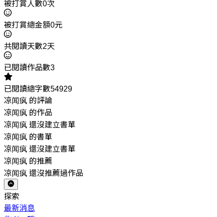
被打賞人數0次
被打賞總金額0元
共閱讀天數2天
已閱讀作品數3
已閱讀總字數54929
凉闻疯 的評論
凉闻疯 的作品
凉闻疯 還沒建立書單
凉闻疯 的書單
凉闻疯 還沒建立書單
凉闻疯 的推薦
凉闻疯 還沒推薦過作品
探索
最新消息