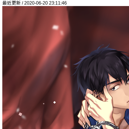
最近更新 / 2020-06-20 23:11:46