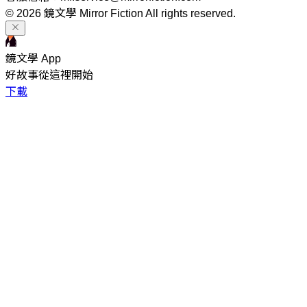
© 2026 鏡文學 Mirror Fiction All rights reserved.
鏡文學 App
好故事從這裡開始
下載