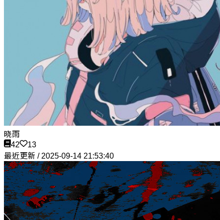
晓雨
42
13
最近更新 / 2025-09-14 21:53:40