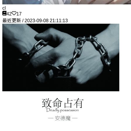
cl
42
17
最近更新 / 2023-09-08 21:11:13