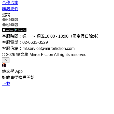
合作洽詢
聯絡我們
追蹤
客服時間：週一 ～ 週五10:00 - 18:00（國定假日除外）
客服電話：02-6633-3529
客服信箱：mf.service@mirrorfiction.com
© 2026 鏡文學 Mirror Fiction All rights reserved.
鏡文學 App
好故事從這裡開始
下載