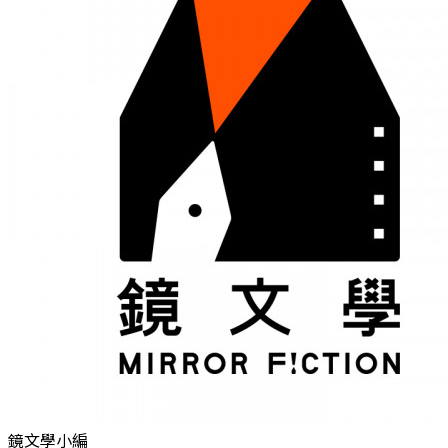
鏡文學小編