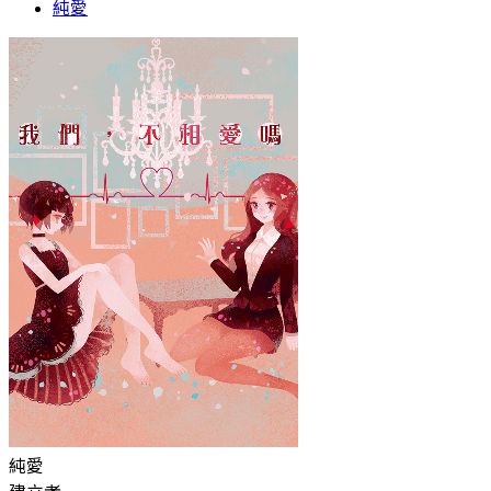
純愛
純愛