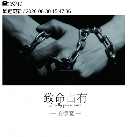
50
13
最近更新 / 2026-06-30 15:47:36