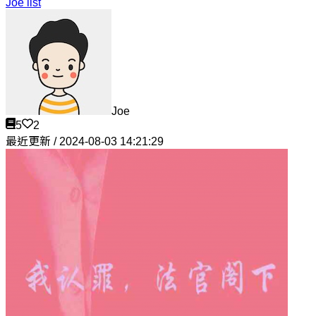
Joe list
Joe
5
2
最近更新 / 2024-08-03 14:21:29