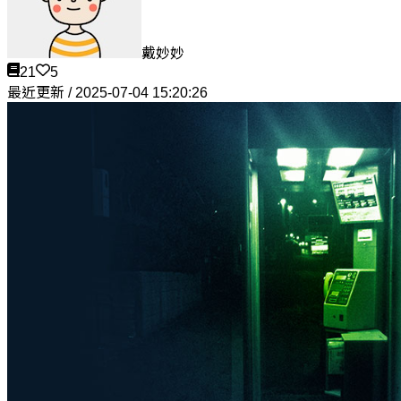
戴妙妙
21
5
最近更新 / 2025-07-04 15:20:26