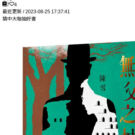
7
4
最近更新 / 2023-08-25 17:37:41
猜中大咖抽好書