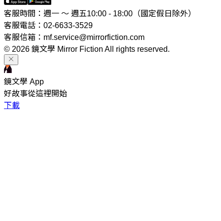
客服時間：週一 ～ 週五10:00 - 18:00（國定假日除外）
客服電話：02-6633-3529
客服信箱：mf.service@mirrorfiction.com
© 2026 鏡文學 Mirror Fiction All rights reserved.
鏡文學 App
好故事從這裡開始
下載