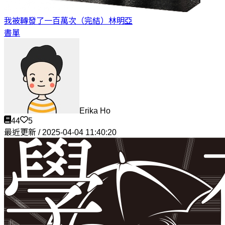
我被轉發了一百萬次（完結）
林明亞
書單
Erika Ho
44
5
最近更新 / 2025-04-04 11:40:20