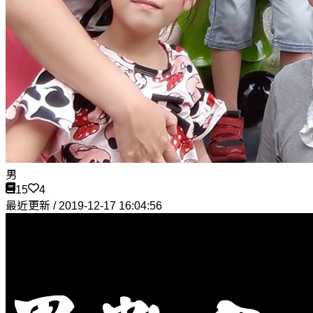
男
15
4
最近更新 / 2019-12-17 16:04:56