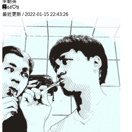
李勤英
44
8
最近更新 / 2022-01-15 22:43:26