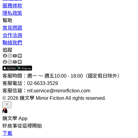
服務條款
隱私政策
幫助
常見問題
合作洽詢
聯絡我們
追蹤
客服時間：週一 ～ 週五10:00 - 18:00（國定假日除外）
客服電話：02-6633-3529
客服信箱：mf.service@mirrorfiction.com
© 2026 鏡文學 Mirror Fiction All rights reserved.
鏡文學 App
好故事從這裡開始
下載