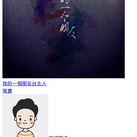
我的一個朋友
台北人
寫實