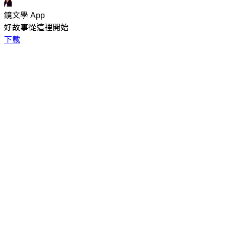
鏡文學 App
好故事從這裡開始
下載