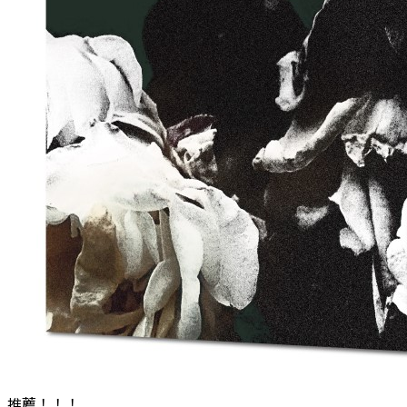
推薦！！！