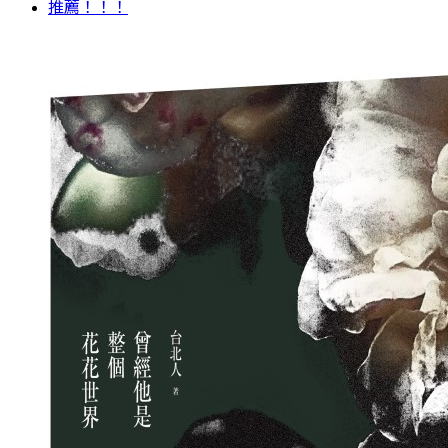
推薦！！！