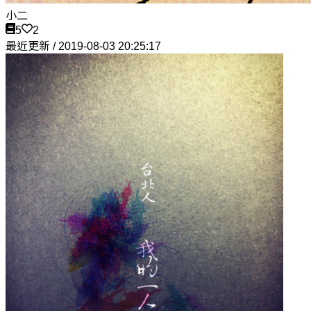
小二
5
2
最近更新 / 2019-08-03 20:25:17