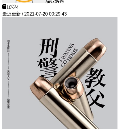
貓奴路過
10
4
最近更新 / 2021-07-20 00:29:43