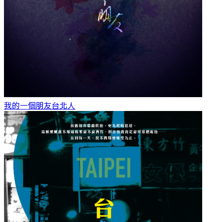
我的一個朋友
台北人