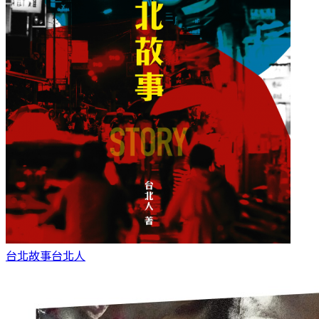
台北故事
台北人