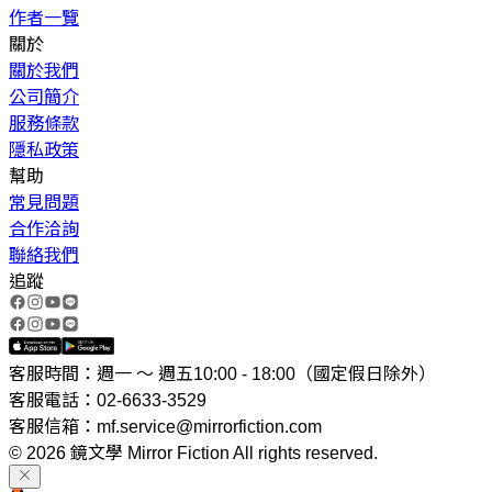
作者一覽
關於
關於我們
公司簡介
服務條款
隱私政策
幫助
常見問題
合作洽詢
聯絡我們
追蹤
客服時間：週一 ～ 週五10:00 - 18:00（國定假日除外）
客服電話：02-6633-3529
客服信箱：mf.service@mirrorfiction.com
© 2026 鏡文學 Mirror Fiction All rights reserved.