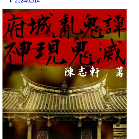
2024/02/14