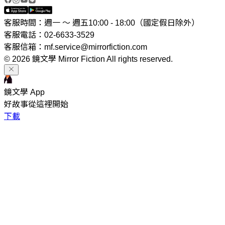
客服時間：週一 ～ 週五10:00 - 18:00（國定假日除外）
客服電話：02-6633-3529
客服信箱：mf.service@mirrorfiction.com
© 2026 鏡文學 Mirror Fiction All rights reserved.
鏡文學 App
好故事從這裡開始
下載