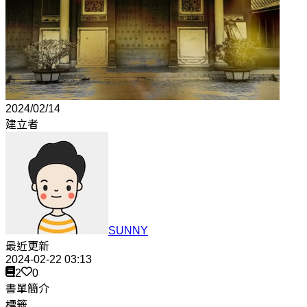
2024/02/14
建立者
SUNNY
最近更新
2024-02-22 03:13
2
0
書單簡介
標籤