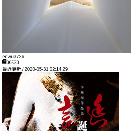
enwu3726
36
3
最近更新 / 2020-05-31 02:14:29