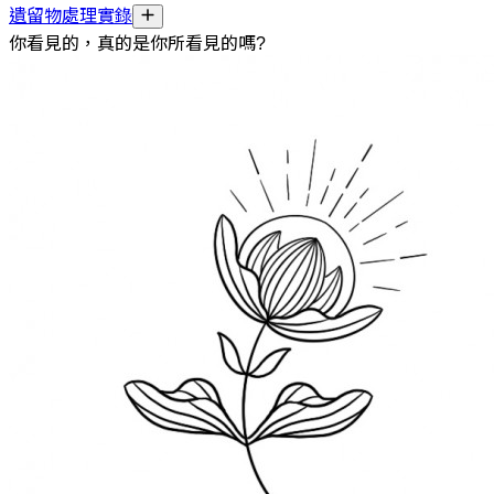
遺留物處理實錄
你看見的，真的是你所看見的嗎?