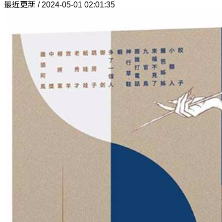
最近更新 / 2024-05-01 02:01:35