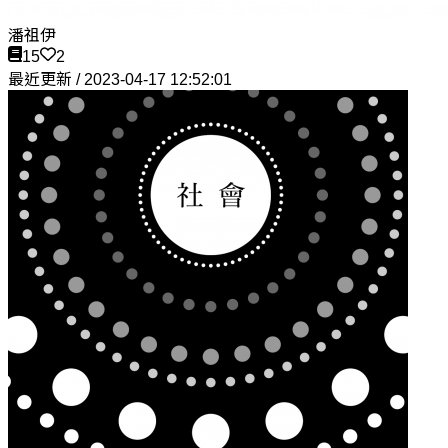
潘祖伊
15
2
最近更新 / 2023-04-17 12:52:01