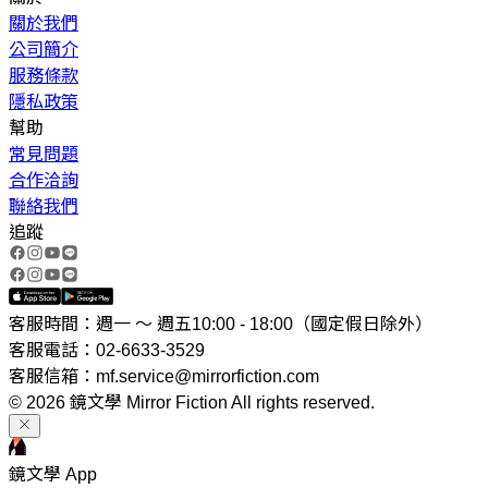
關於我們
公司簡介
服務條款
隱私政策
幫助
常見問題
合作洽詢
聯絡我們
追蹤
客服時間：週一 ～ 週五10:00 - 18:00（國定假日除外）
客服電話：02-6633-3529
客服信箱：mf.service@mirrorfiction.com
© 2026 鏡文學 Mirror Fiction All rights reserved.
鏡文學 App