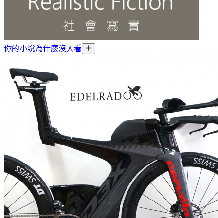
你的小說為什麼沒人看