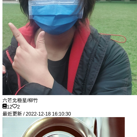
六芒北極星/柳竹
12
2
最近更新 / 2022-12-18 16:10:30