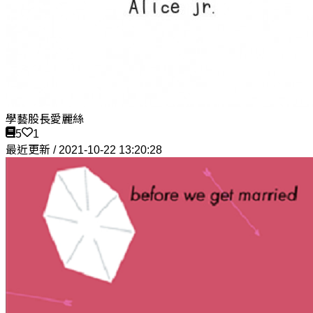
學藝股長愛麗絲
5
1
最近更新 / 2021-10-22 13:20:28