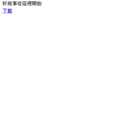
好故事從這裡開始
下載