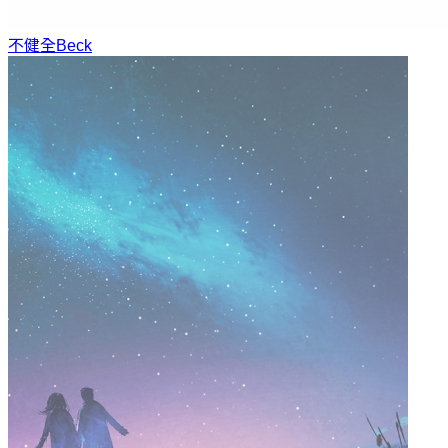
不健全
Beck