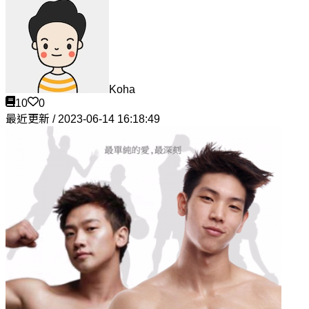
Koha
10
0
最近更新 / 2023-06-14 16:18:49