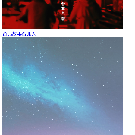
台北故事
台北人