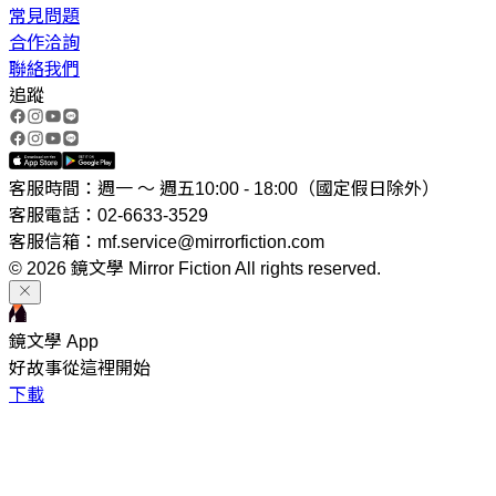
常見問題
合作洽詢
聯絡我們
追蹤
客服時間：週一 ～ 週五10:00 - 18:00（國定假日除外）
客服電話：02-6633-3529
客服信箱：mf.service@mirrorfiction.com
© 2026 鏡文學 Mirror Fiction All rights reserved.
鏡文學 App
好故事從這裡開始
下載