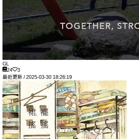
GL
24
3
最近更新 / 2025-03-30 18:26:19