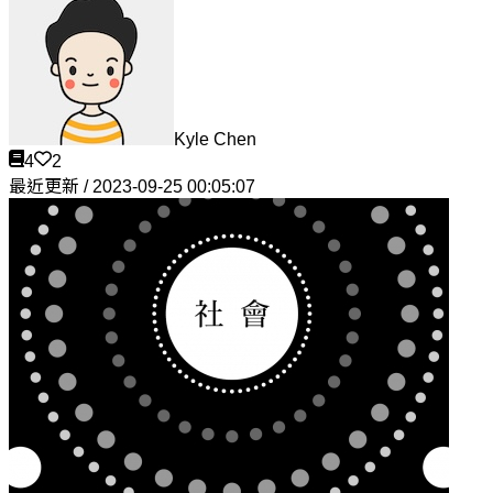
Kyle Chen
4
2
最近更新 / 2023-09-25 00:05:07