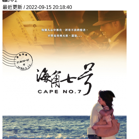
8
2
最近更新 / 2022-09-15 20:18:40