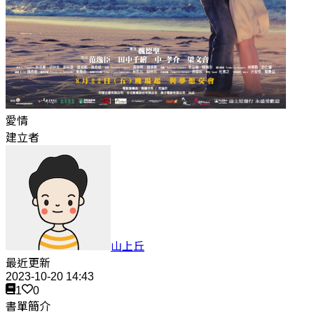
愛情
建立者
山上丘
最近更新
2023-10-20 14:43
1
0
書單簡介