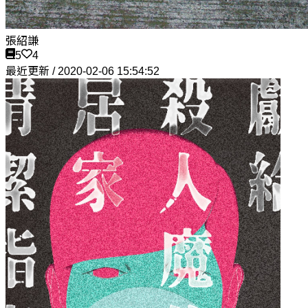
張紹謙
5
4
最近更新 / 2020-02-06 15:54:52