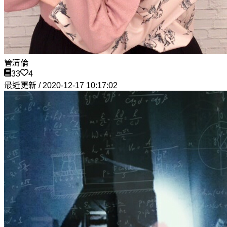
管清倫
33
4
最近更新 / 2020-12-17 10:17:02