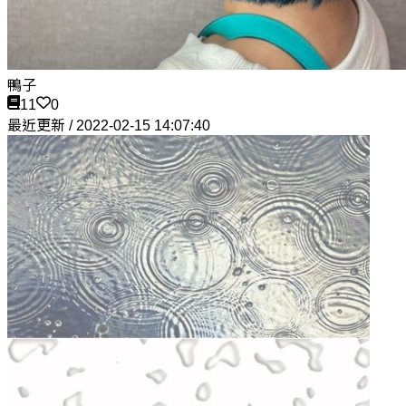
鴨子
11
0
最近更新 / 2022-02-15 14:07:40