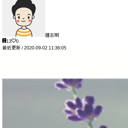
鍾志明
13
0
最近更新 / 2020-09-02 11:36:05