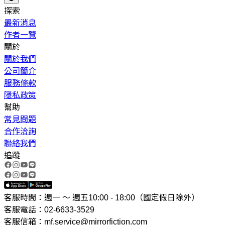
探索
最新消息
作者一覽
關於
關於我們
公司簡介
服務條款
隱私政策
幫助
常見問題
合作洽詢
聯絡我們
追蹤
客服時間：週一 ～ 週五10:00 - 18:00（國定假日除外）
客服電話：02-6633-3529
客服信箱：mf.service@mirrorfiction.com