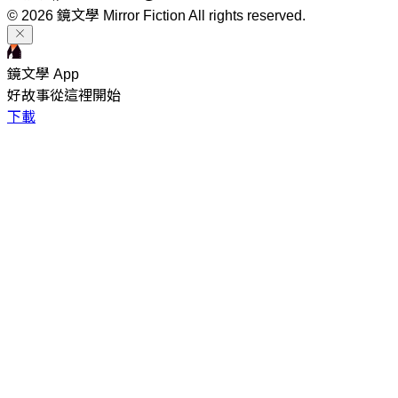
© 2026 鏡文學 Mirror Fiction All rights reserved.
鏡文學 App
好故事從這裡開始
下載