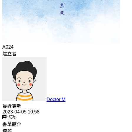
A024
建立者
Doctor M
最近更新
2023-04-05 10:58
1
0
書單簡介
標籤