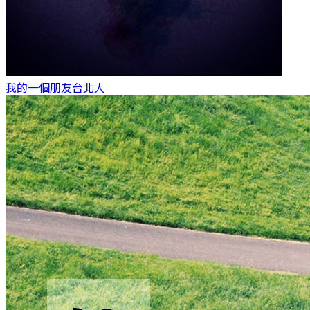
我的一個朋友
台北人