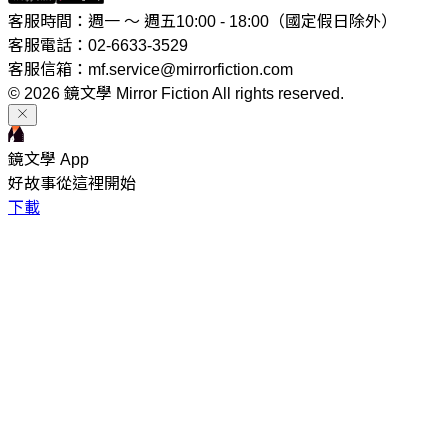
客服時間：週一 ～ 週五10:00 - 18:00（國定假日除外）
客服電話：02-6633-3529
客服信箱：mf.service@mirrorfiction.com
© 2026 鏡文學 Mirror Fiction All rights reserved.
鏡文學 App
好故事從這裡開始
下載