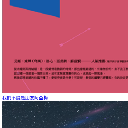
我們不能是朋友
阿亞梅