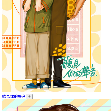
聽見你的聲音