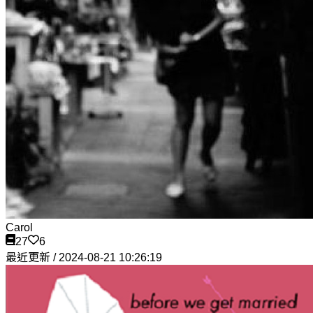
Carol
27
6
最近更新 / 2024-08-21 10:26:19