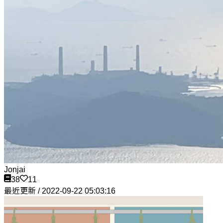
Jonjai
38
11
最近更新 / 2022-09-22 05:03:16