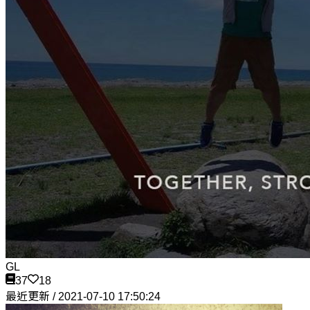
GL
37
18
最近更新 / 2021-07-10 17:50:24