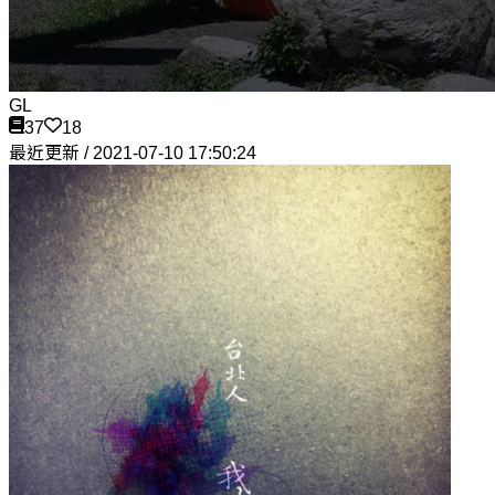
GL
37
18
最近更新 / 2021-07-10 17:50:24