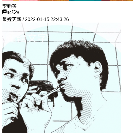
李勤英
44
8
最近更新 / 2022-01-15 22:43:26