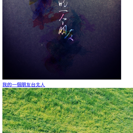
我的一個朋友
台北人