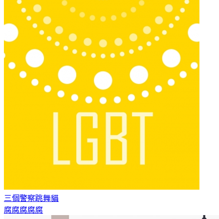
三個警察
跳舞貓
腐腐腐腐腐