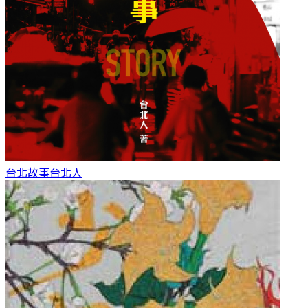
台北故事
台北人