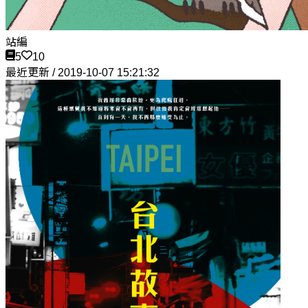
站編
5
10
最近更新 / 2019-10-07 15:21:32