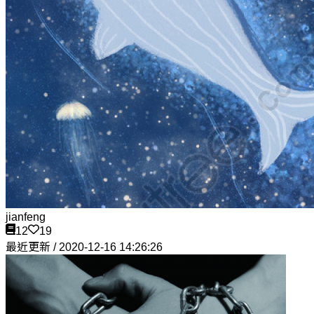
jianfeng
12
19
最近更新 / 2020-12-16 14:26:26