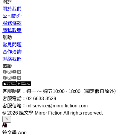
關於
關於我們
公司簡介
服務條款
隱私政策
幫助
常見問題
合作洽詢
聯絡我們
追蹤
客服時間：週一 ～ 週五10:00 - 18:00（國定假日除外）
客服電話：02-6633-3529
客服信箱：mf.service@mirrorfiction.com
© 2026 鏡文學 Mirror Fiction All rights reserved.
鏡文學 App