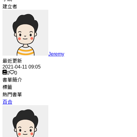
建立者
Jeremy
最近更新
2021-04-11 09:05
0
0
書單簡介
標籤
熱門書單
百合