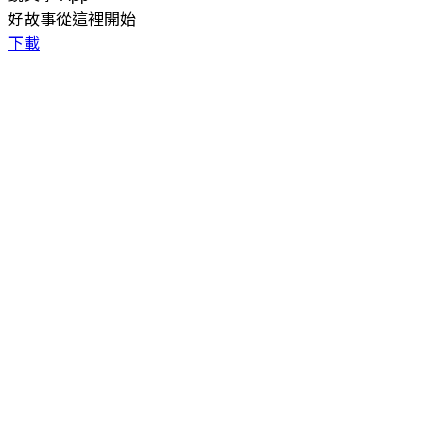
好故事從這裡開始
下載