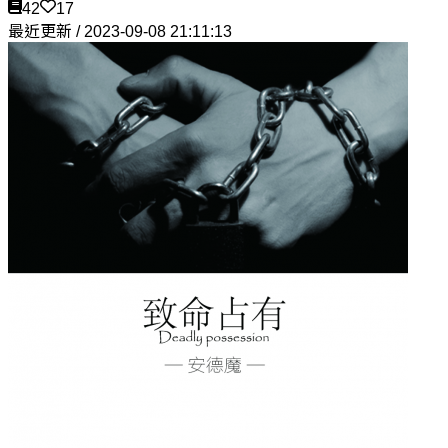
42
17
最近更新 / 2023-09-08 21:11:13