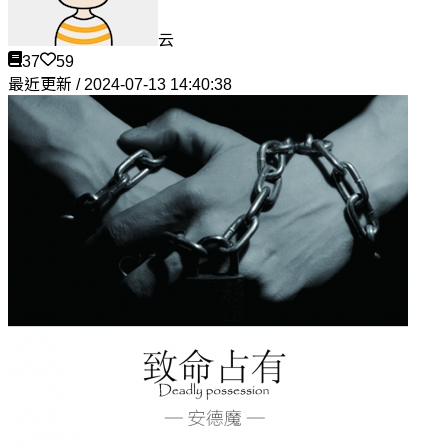
云
37
59
最近更新 / 2024-07-13 14:40:38