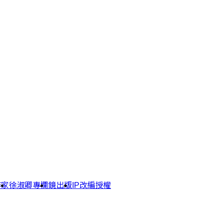
作家
徐淑卿專欄
鏡出版
IP改編授權