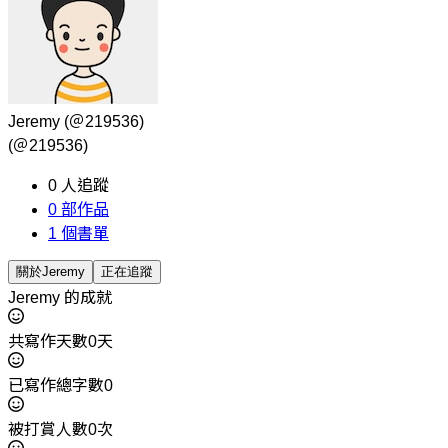
Jeremy
(＠219536)
(＠219536)
0
人追蹤
0
部作品
1
個書單
關於Jeremy
正在追蹤
Jeremy 的成就
共寫作天數0天
已寫作總字數0
被打賞人數0次