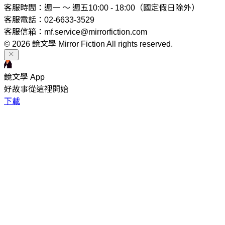
客服時間：週一 ～ 週五10:00 - 18:00（國定假日除外）
客服電話：02-6633-3529
客服信箱：mf.service@mirrorfiction.com
© 2026 鏡文學 Mirror Fiction All rights reserved.
鏡文學 App
好故事從這裡開始
下載