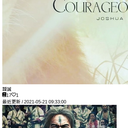
靉誠
17
1
最近更新 / 2021-05-21 09:33:00