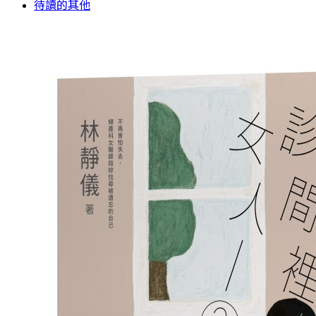
待讀的其他