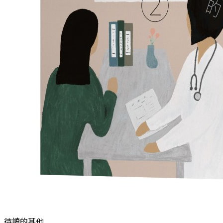
待讀的其他