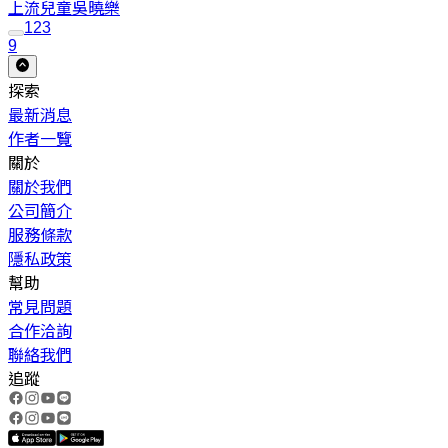
上流兒童
吳曉樂
1
2
3
9
探索
最新消息
作者一覽
關於
關於我們
公司簡介
服務條款
隱私政策
幫助
常見問題
合作洽詢
聯絡我們
追蹤