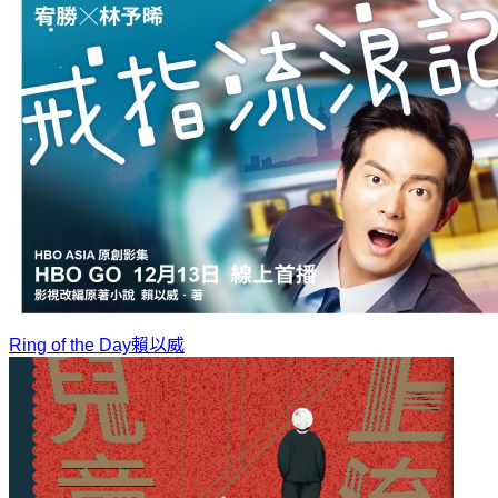
Ring of the Day
賴以威