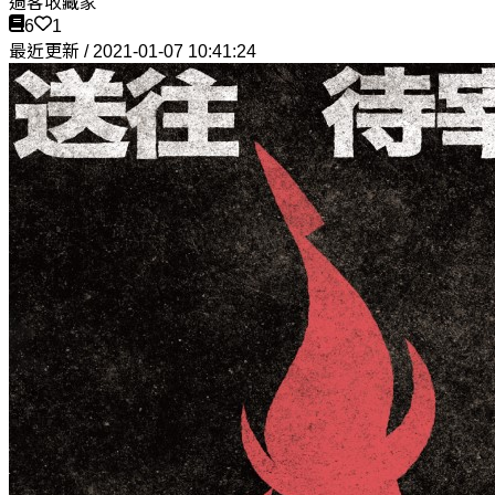
過客收藏家
6
1
最近更新 / 2021-01-07 10:41:24