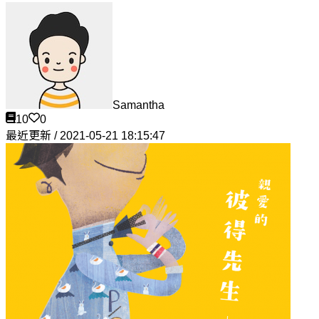
Samantha
10
0
最近更新 / 2021-05-21 18:15:47