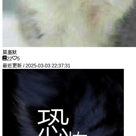
莫墨默
22
5
最近更新 / 2025-03-03 22:37:31