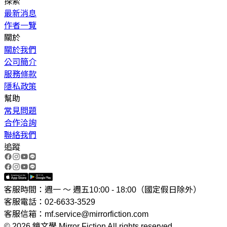
探索
最新消息
作者一覽
關於
關於我們
公司簡介
服務條款
隱私政策
幫助
常見問題
合作洽詢
聯絡我們
追蹤
客服時間：週一 ～ 週五10:00 - 18:00（國定假日除外）
客服電話：02-6633-3529
客服信箱：mf.service@mirrorfiction.com
© 2026 鏡文學 Mirror Fiction All rights reserved.