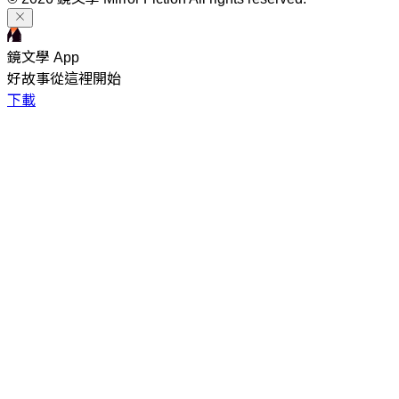
鏡文學 App
好故事從這裡開始
下載