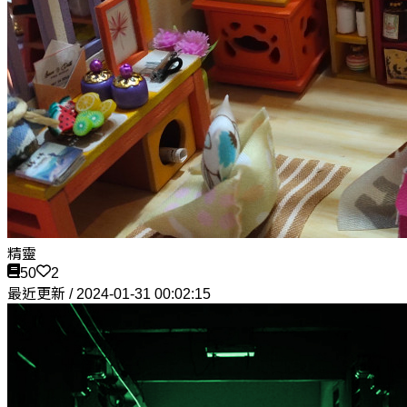
精靈
50
2
最近更新 / 2024-01-31 00:02:15