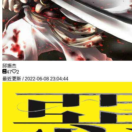
邱振杰
47
2
最近更新 / 2022-06-08 23:04:44