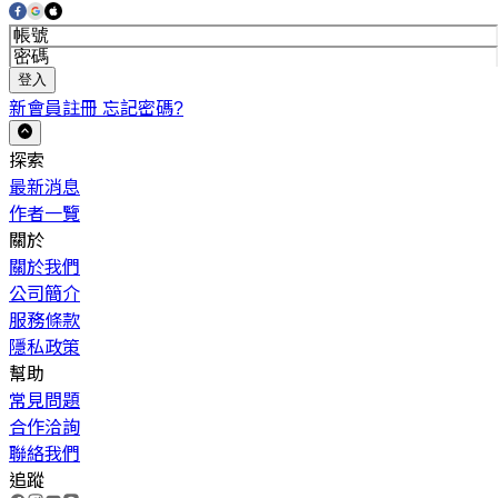
登入
新會員註冊
忘記密碼?
探索
最新消息
作者一覽
關於
關於我們
公司簡介
服務條款
隱私政策
幫助
常見問題
合作洽詢
聯絡我們
追蹤