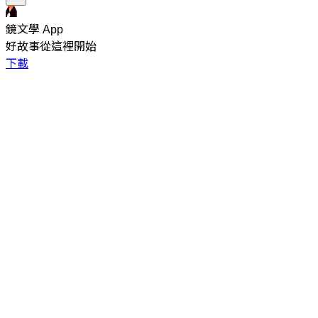
鏡文學 App
好故事從這裡開始
下載