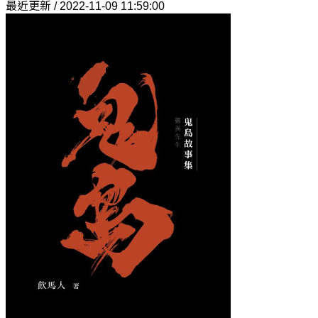
最近更新 / 2022-11-09 11:59:00