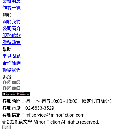
最新消息
作者一覽
關於
關於我們
公司簡介
服務條款
隱私政策
幫助
常見問題
合作洽詢
聯絡我們
追蹤
客服時間：週一 ～ 週五10:00 - 18:00（國定假日除外）
客服電話：02-6633-3529
客服信箱：mf.service@mirrorfiction.com
© 2026 鏡文學 Mirror Fiction All rights reserved.