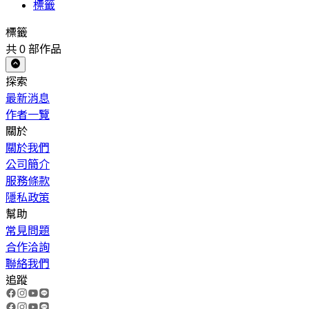
標籤
標籤
共
0
部作品
探索
最新消息
作者一覽
關於
關於我們
公司簡介
服務條款
隱私政策
幫助
常見問題
合作洽詢
聯絡我們
追蹤