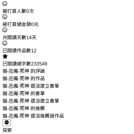
被打賞人數0次
被打賞總金額0元
共閱讀天數14天
已閱讀作品數12
已閱讀總字數233549
猫-恶魔-死神 的評論
猫-恶魔-死神 的作品
猫-恶魔-死神 還沒建立書單
猫-恶魔-死神 的書單
猫-恶魔-死神 還沒建立書單
猫-恶魔-死神 的推薦
猫-恶魔-死神 還沒推薦過作品
探索