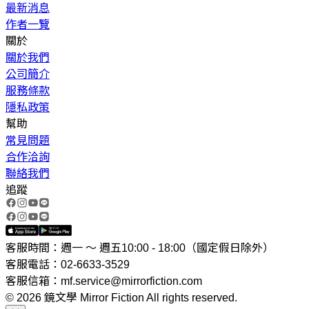
最新消息
作者一覽
關於
關於我們
公司簡介
服務條款
隱私政策
幫助
常見問題
合作洽詢
聯絡我們
追蹤
客服時間：週一 ～ 週五10:00 - 18:00（國定假日除外）
客服電話：02-6633-3529
客服信箱：mf.service@mirrorfiction.com
© 2026 鏡文學 Mirror Fiction All rights reserved.