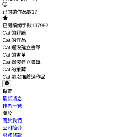
已閱讀作品數17
已閱讀總字數137992
Cat 的評論
Cat 的作品
Cat 還沒建立書單
Cat 的書單
Cat 還沒建立書單
Cat 的推薦
Cat 還沒推薦過作品
探索
最新消息
作者一覽
關於
關於我們
公司簡介
服務條款