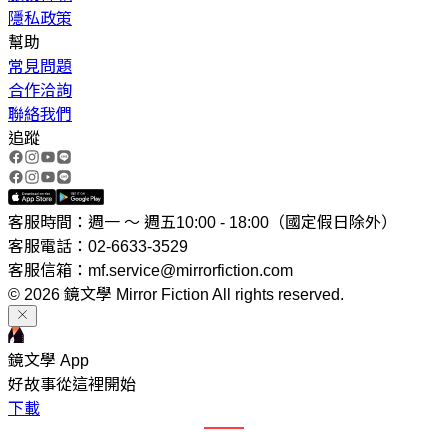
隱私政策
幫助
常見問題
合作洽詢
聯絡我們
追蹤
客服時間：週一 ～ 週五10:00 - 18:00（國定假日除外）
客服電話：02-6633-3529
客服信箱：mf.service@mirrorfiction.com
© 2026 鏡文學 Mirror Fiction All rights reserved.
鏡文學 App
好故事從這裡開始
下載