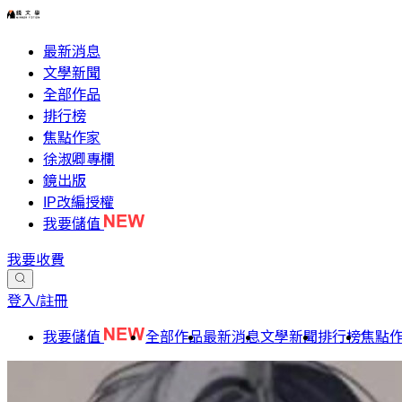
最新消息
文學新聞
全部作品
排行榜
焦點作家
徐淑卿專欄
鏡出版
IP改編授權
我要儲值
我要收費
登入/註冊
我要儲值
全部作品
最新消息
文學新聞
排行榜
焦點