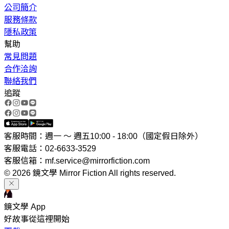
公司簡介
服務條款
隱私政策
幫助
常見問題
合作洽詢
聯絡我們
追蹤
客服時間：週一 ～ 週五10:00 - 18:00（國定假日除外）
客服電話：02-6633-3529
客服信箱：mf.service@mirrorfiction.com
© 2026 鏡文學 Mirror Fiction All rights reserved.
鏡文學 App
好故事從這裡開始