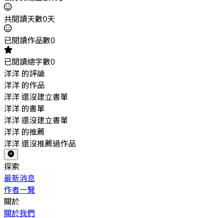
共閱讀天數0天
已閱讀作品數0
已閱讀總字數0
洋洋 的評論
洋洋 的作品
洋洋 還沒建立書單
洋洋 的書單
洋洋 還沒建立書單
洋洋 的推薦
洋洋 還沒推薦過作品
探索
最新消息
作者一覽
關於
關於我們