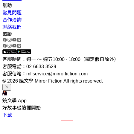
幫助
常見問題
合作洽詢
聯絡我們
追蹤
客服時間：週一 ～ 週五10:00 - 18:00（國定假日除外）
客服電話：02-6633-3529
客服信箱：mf.service@mirrorfiction.com
© 2026 鏡文學 Mirror Fiction All rights reserved.
鏡文學 App
好故事從這裡開始
下載