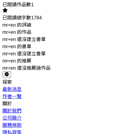
已閱讀作品數1
已閱讀總字數1784
mr+en 的評論
mr+en 的作品
mr+en 還沒建立書單
mr+en 的書單
mr+en 還沒建立書單
mr+en 的推薦
mr+en 還沒推薦過作品
探索
最新消息
作者一覽
關於
關於我們
公司簡介
服務條款
隱私政策