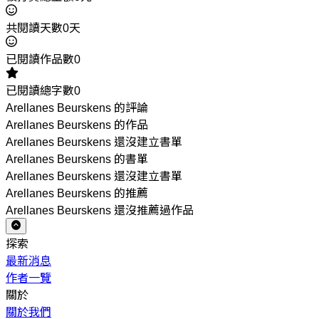
共閱讀天數0天
已閱讀作品數0
已閱讀總字數0
Arellanes Beurskens 的評論
Arellanes Beurskens 的作品
Arellanes Beurskens 還沒建立書單
Arellanes Beurskens 的書單
Arellanes Beurskens 還沒建立書單
Arellanes Beurskens 的推薦
Arellanes Beurskens 還沒推薦過作品
探索
最新消息
作者一覽
關於
關於我們