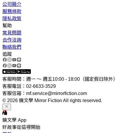
公司簡介
服務條款
隱私政策
幫助
常見問題
合作洽詢
聯絡我們
追蹤
客服時間：週一 ～ 週五10:00 - 18:00（國定假日除外）
客服電話：02-6633-3529
客服信箱：mf.service@mirrorfiction.com
© 2026 鏡文學 Mirror Fiction All rights reserved.
鏡文學 App
好故事從這裡開始