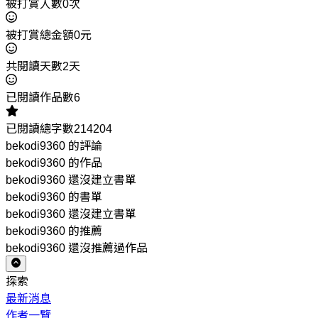
被打賞人數0次
被打賞總金額0元
共閱讀天數2天
已閱讀作品數6
已閱讀總字數214204
bekodi9360 的評論
bekodi9360 的作品
bekodi9360 還沒建立書單
bekodi9360 的書單
bekodi9360 還沒建立書單
bekodi9360 的推薦
bekodi9360 還沒推薦過作品
探索
最新消息
作者一覽