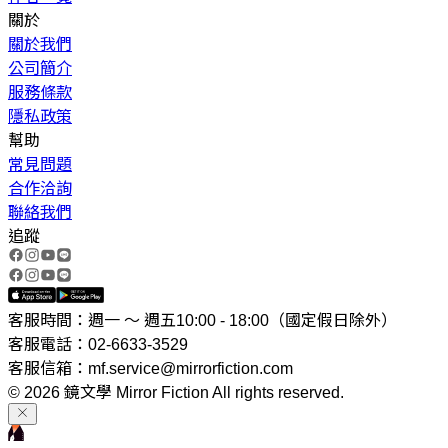
關於
關於我們
公司簡介
服務條款
隱私政策
幫助
常見問題
合作洽詢
聯絡我們
追蹤
客服時間：週一 ～ 週五10:00 - 18:00（國定假日除外）
客服電話：02-6633-3529
客服信箱：mf.service@mirrorfiction.com
© 2026 鏡文學 Mirror Fiction All rights reserved.