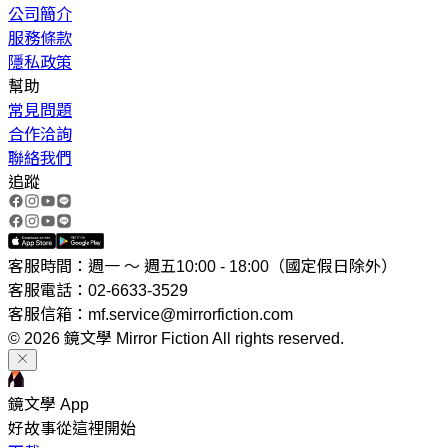
公司簡介
服務條款
隱私政策
幫助
常見問題
合作洽詢
聯絡我們
追蹤
客服時間：週一 ～ 週五10:00 - 18:00（國定假日除外）
客服電話：02-6633-3529
客服信箱：mf.service@mirrorfiction.com
© 2026 鏡文學 Mirror Fiction All rights reserved.
鏡文學 App
好故事從這裡開始