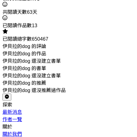
共閱讀天數63天
已閱讀作品數13
已閱讀總字數650467
伊貝拉的dog 的評論
伊貝拉的dog 的作品
伊貝拉的dog 還沒建立書單
伊貝拉的dog 的書單
伊貝拉的dog 還沒建立書單
伊貝拉的dog 的推薦
伊貝拉的dog 還沒推薦過作品
探索
最新消息
作者一覽
關於
關於我們