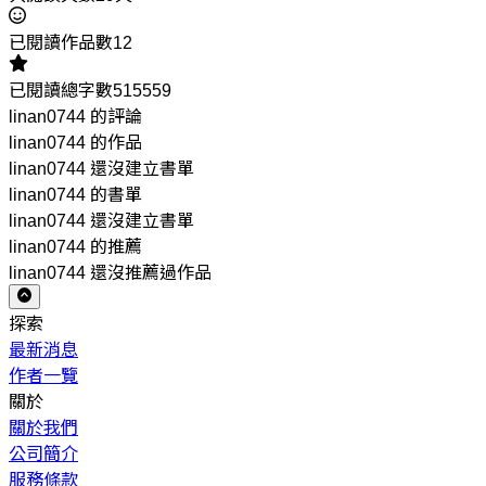
已閱讀作品數12
已閱讀總字數515559
linan0744 的評論
linan0744 的作品
linan0744 還沒建立書單
linan0744 的書單
linan0744 還沒建立書單
linan0744 的推薦
linan0744 還沒推薦過作品
探索
最新消息
作者一覽
關於
關於我們
公司簡介
服務條款