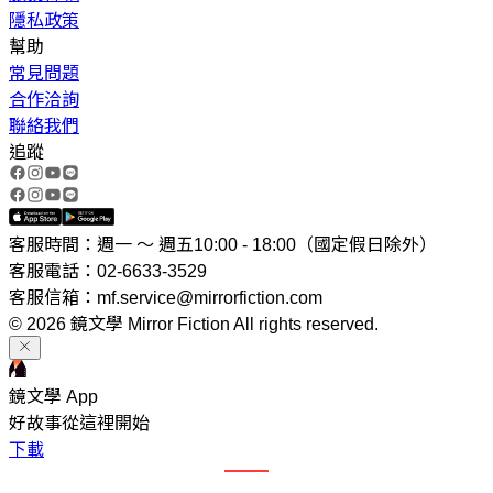
隱私政策
幫助
常見問題
合作洽詢
聯絡我們
追蹤
客服時間：週一 ～ 週五10:00 - 18:00（國定假日除外）
客服電話：02-6633-3529
客服信箱：mf.service@mirrorfiction.com
© 2026 鏡文學 Mirror Fiction All rights reserved.
鏡文學 App
好故事從這裡開始
下載