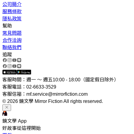
公司簡介
服務條款
隱私政策
幫助
常見問題
合作洽詢
聯絡我們
追蹤
客服時間：週一 ～ 週五10:00 - 18:00（國定假日除外）
客服電話：02-6633-3529
客服信箱：mf.service@mirrorfiction.com
© 2026 鏡文學 Mirror Fiction All rights reserved.
鏡文學 App
好故事從這裡開始