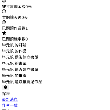
被打賞總金額0元
共閱讀天數0天
已閱讀作品數1
已閱讀總字數0
毕元帆 的評論
毕元帆 的作品
毕元帆 還沒建立書單
毕元帆 的書單
毕元帆 還沒建立書單
毕元帆 的推薦
毕元帆 還沒推薦過作品
探索
最新消息
作者一覽