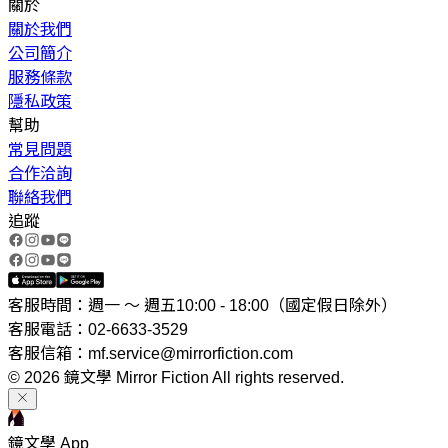
關於
關於我們
公司簡介
服務條款
隱私政策
幫助
常見問題
合作洽詢
聯絡我們
追蹤
客服時間：週一 ～ 週五10:00 - 18:00（國定假日除外）
客服電話：02-6633-3529
客服信箱：mf.service@mirrorfiction.com
© 2026 鏡文學 Mirror Fiction All rights reserved.
鏡文學 App