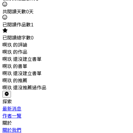
共閱讀天數0天
已閱讀作品數1
已閱讀總字數0
啊玖 的評論
啊玖 的作品
啊玖 還沒建立書單
啊玖 的書單
啊玖 還沒建立書單
啊玖 的推薦
啊玖 還沒推薦過作品
探索
最新消息
作者一覽
關於
關於我們