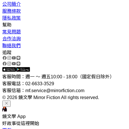
公司簡介
服務條款
隱私政策
幫助
常見問題
合作洽詢
聯絡我們
追蹤
客服時間：週一 ～ 週五10:00 - 18:00（國定假日除外）
客服電話：02-6633-3529
客服信箱：mf.service@mirrorfiction.com
© 2026 鏡文學 Mirror Fiction All rights reserved.
鏡文學 App
好故事從這裡開始