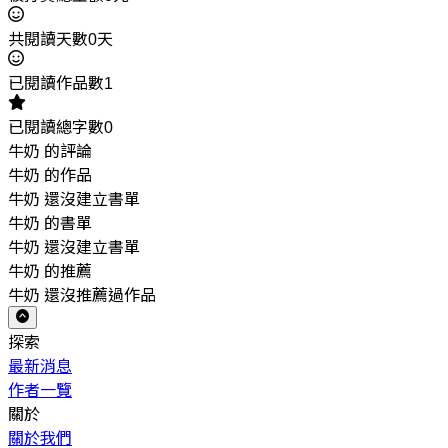
共閱讀天數0天
已閱讀作品數1
已閱讀總字數0
牛奶 的評論
牛奶 的作品
牛奶 還沒建立書單
牛奶 的書單
牛奶 還沒建立書單
牛奶 的推薦
牛奶 還沒推薦過作品
探索
最新消息
作者一覽
關於
關於我們