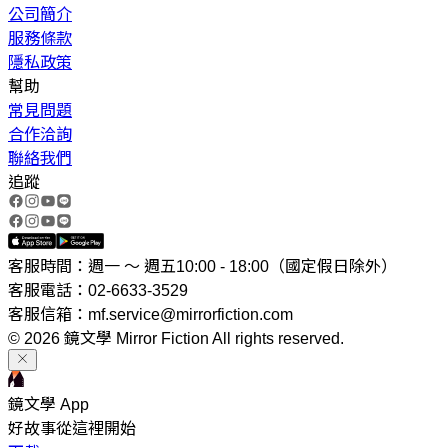
公司簡介
服務條款
隱私政策
幫助
常見問題
合作洽詢
聯絡我們
追蹤
客服時間：週一 ～ 週五10:00 - 18:00（國定假日除外）
客服電話：02-6633-3529
客服信箱：mf.service@mirrorfiction.com
© 2026 鏡文學 Mirror Fiction All rights reserved.
鏡文學 App
好故事從這裡開始