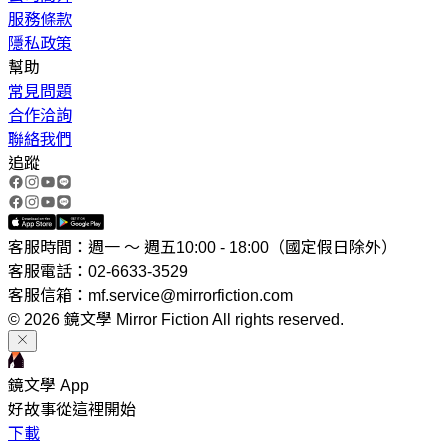
服務條款
隱私政策
幫助
常見問題
合作洽詢
聯絡我們
追蹤
客服時間：週一 ～ 週五10:00 - 18:00（國定假日除外）
客服電話：02-6633-3529
客服信箱：mf.service@mirrorfiction.com
© 2026 鏡文學 Mirror Fiction All rights reserved.
鏡文學 App
好故事從這裡開始
下載