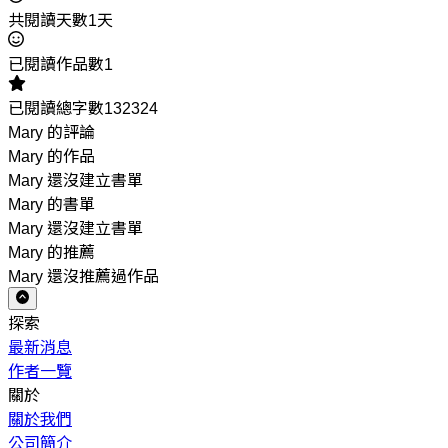
共閱讀天數1天
已閱讀作品數1
已閱讀總字數132324
Mary 的評論
Mary 的作品
Mary 還沒建立書單
Mary 的書單
Mary 還沒建立書單
Mary 的推薦
Mary 還沒推薦過作品
探索
最新消息
作者一覽
關於
關於我們
公司簡介