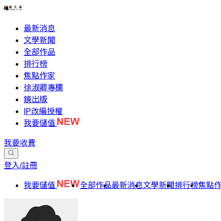
最新消息
文學新聞
全部作品
排行榜
焦點作家
徐淑卿專欄
鏡出版
IP改編授權
我要儲值
我要收費
登入/註冊
我要儲值
全部作品
最新消息
文學新聞
排行榜
焦點