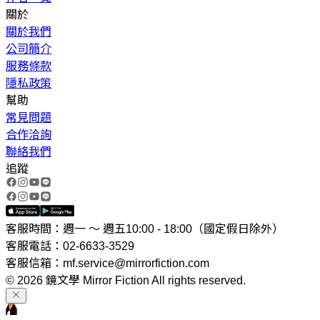
關於
關於我們
公司簡介
服務條款
隱私政策
幫助
常見問題
合作洽詢
聯絡我們
追蹤
客服時間：週一 ～ 週五10:00 - 18:00（國定假日除外）
客服電話：02-6633-3529
客服信箱：mf.service@mirrorfiction.com
© 2026 鏡文學 Mirror Fiction All rights reserved.