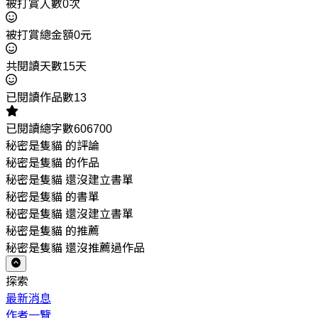
被打賞人數0次
被打賞總金額0元
共閱讀天數15天
已閱讀作品數13
已閱讀總字數606700
秘密是隻貓 的評論
秘密是隻貓 的作品
秘密是隻貓 還沒建立書單
秘密是隻貓 的書單
秘密是隻貓 還沒建立書單
秘密是隻貓 的推薦
秘密是隻貓 還沒推薦過作品
探索
最新消息
作者一覽