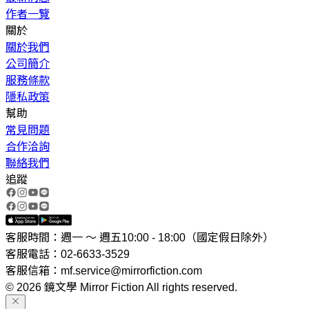
作者一覽
關於
關於我們
公司簡介
服務條款
隱私政策
幫助
常見問題
合作洽詢
聯絡我們
追蹤
客服時間：週一 ～ 週五10:00 - 18:00（國定假日除外）
客服電話：02-6633-3529
客服信箱：mf.service@mirrorfiction.com
© 2026 鏡文學 Mirror Fiction All rights reserved.