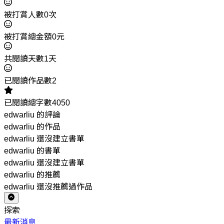
被打賞人數0次
被打賞總金額0元
共閱讀天數1天
已閱讀作品數2
已閱讀總字數4050
edwarliu 的評論
edwarliu 的作品
edwarliu 還沒建立書單
edwarliu 的書單
edwarliu 還沒建立書單
edwarliu 的推薦
edwarliu 還沒推薦過作品
探索
最新消息