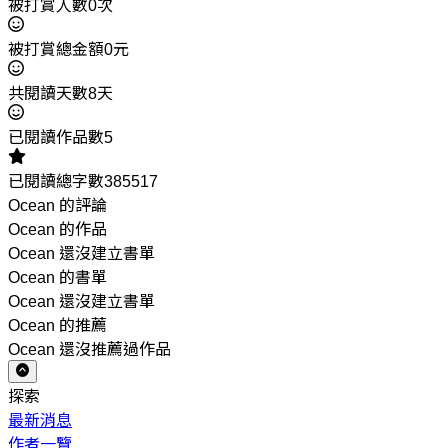
被打賞人數0次
被打賞總金額0元
共閱讀天數8天
已閱讀作品數5
已閱讀總字數385517
Ocean 的評論
Ocean 的作品
Ocean 還沒建立書單
Ocean 的書單
Ocean 還沒建立書單
Ocean 的推薦
Ocean 還沒推薦過作品
探索
最新消息
作者一覽