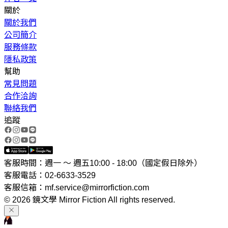
關於
關於我們
公司簡介
服務條款
隱私政策
幫助
常見問題
合作洽詢
聯絡我們
追蹤
客服時間：週一 ～ 週五10:00 - 18:00（國定假日除外）
客服電話：02-6633-3529
客服信箱：mf.service@mirrorfiction.com
© 2026 鏡文學 Mirror Fiction All rights reserved.