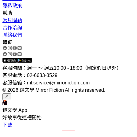
隱私政策
幫助
常見問題
合作洽詢
聯絡我們
追蹤
客服時間：週一 ～ 週五10:00 - 18:00（國定假日除外）
客服電話：02-6633-3529
客服信箱：mf.service@mirrorfiction.com
© 2026 鏡文學 Mirror Fiction All rights reserved.
鏡文學 App
好故事從這裡開始
下載