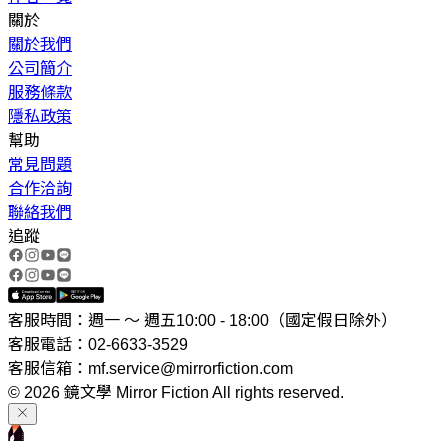
關於
關於我們
公司簡介
服務條款
隱私政策
幫助
常見問題
合作洽詢
聯絡我們
追蹤
客服時間：週一 ～ 週五10:00 - 18:00（國定假日除外）
客服電話：02-6633-3529
客服信箱：mf.service@mirrorfiction.com
© 2026 鏡文學 Mirror Fiction All rights reserved.