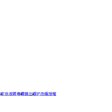
作家
徐淑卿專欄
鏡出版
IP改編授權