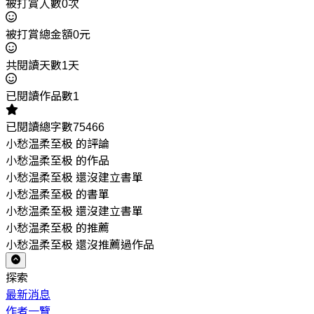
被打賞人數0次
被打賞總金額0元
共閱讀天數1天
已閱讀作品數1
已閱讀總字數75466
小愁温柔至极 的評論
小愁温柔至极 的作品
小愁温柔至极 還沒建立書單
小愁温柔至极 的書單
小愁温柔至极 還沒建立書單
小愁温柔至极 的推薦
小愁温柔至极 還沒推薦過作品
探索
最新消息
作者一覽