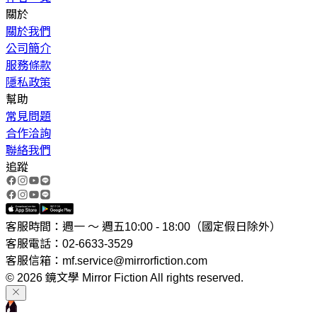
關於
關於我們
公司簡介
服務條款
隱私政策
幫助
常見問題
合作洽詢
聯絡我們
追蹤
客服時間：週一 ～ 週五10:00 - 18:00（國定假日除外）
客服電話：02-6633-3529
客服信箱：mf.service@mirrorfiction.com
© 2026 鏡文學 Mirror Fiction All rights reserved.