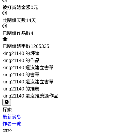
被打賞總金額0元
共閱讀天數14天
已閱讀作品數4
已閱讀總字數1265335
king21140 的評論
king21140 的作品
king21140 還沒建立書單
king21140 的書單
king21140 還沒建立書單
king21140 的推薦
king21140 還沒推薦過作品
探索
最新消息
作者一覽
關於