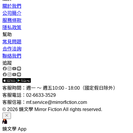
關於我們
公司簡介
服務條款
隱私政策
幫助
常見問題
合作洽詢
聯絡我們
追蹤
客服時間：週一 ～ 週五10:00 - 18:00（國定假日除外）
客服電話：02-6633-3529
客服信箱：mf.service@mirrorfiction.com
© 2026 鏡文學 Mirror Fiction All rights reserved.
鏡文學 App