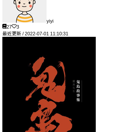
yiyi
27
3
最近更新 / 2022-07-01 11:10:31