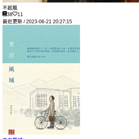
不起風
38
11
最近更新 / 2023-06-21 20:27:15