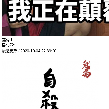
羅俊杰
43
4
最近更新 / 2020-10-04 22:39:20