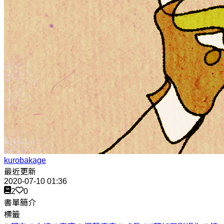
kurobakage
最近更新
2020-07-10 01:36
2
0
書單簡介
標籤