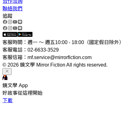
合作洽詢
聯絡我們
追蹤
客服時間：週一 ～ 週五10:00 - 18:00（國定假日除外）
客服電話：02-6633-3529
客服信箱：mf.service@mirrorfiction.com
© 2026 鏡文學 Mirror Fiction All rights reserved.
鏡文學 App
好故事從這裡開始
下載