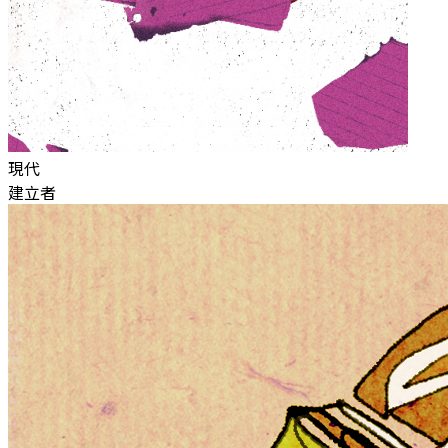
現代
建立者