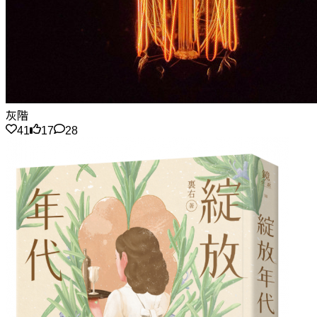
灰階
41
17
28