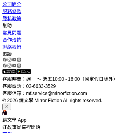
公司簡介
服務條款
隱私政策
幫助
常見問題
合作洽詢
聯絡我們
追蹤
客服時間：週一 ～ 週五10:00 - 18:00（國定假日除外）
客服電話：02-6633-3529
客服信箱：mf.service@mirrorfiction.com
© 2026 鏡文學 Mirror Fiction All rights reserved.
鏡文學 App
好故事從這裡開始