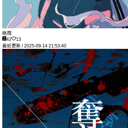
晓雨
42
13
最近更新 / 2025-09-14 21:53:40