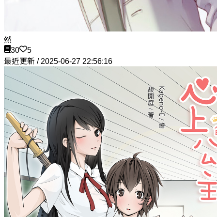
然
30
5
最近更新 / 2025-06-27 22:56:16