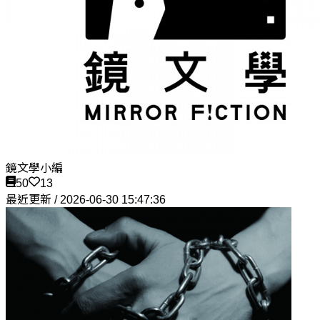
鏡文學小編
50
13
最近更新 / 2026-06-30 15:47:36