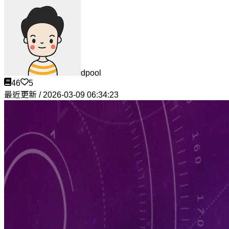
dpool
46
5
最近更新 / 2026-03-09 06:34:23