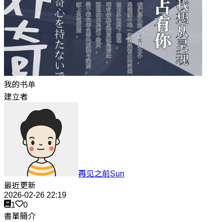
我的书单
建立者
再见之前Sun
最近更新
2026-02-26 22:19
1
0
書單簡介