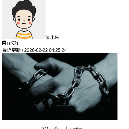
某小朱
16
1
最近更新 / 2026-02-22 04:25:24