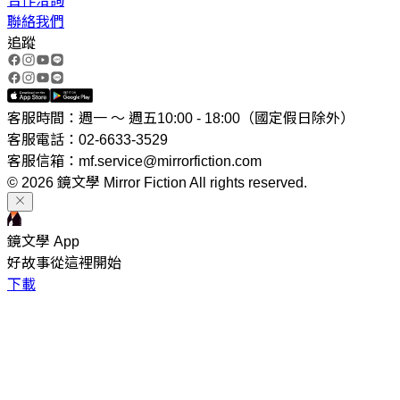
合作洽詢
聯絡我們
追蹤
客服時間：週一 ～ 週五10:00 - 18:00（國定假日除外）
客服電話：02-6633-3529
客服信箱：mf.service@mirrorfiction.com
© 2026 鏡文學 Mirror Fiction All rights reserved.
鏡文學 App
好故事從這裡開始
下載