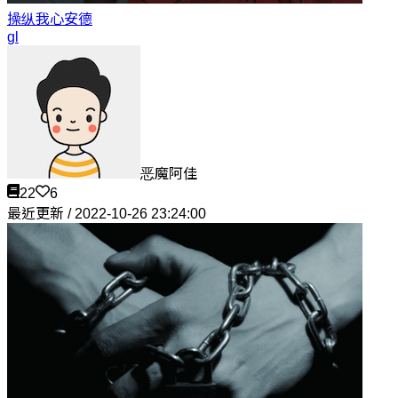
操纵我心
安德
gl
恶魔阿佳
22
6
最近更新 / 2022-10-26 23:24:00