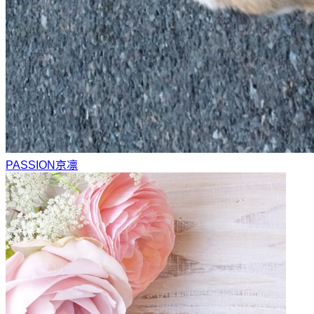
PASSION
京凛