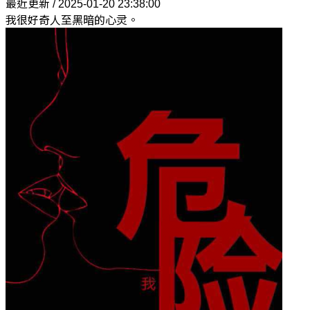
最近更新 / 2025-01-20 23:38:00
我很好奇人至黑暗的心灵。