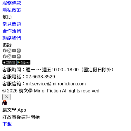
服務條款
隱私政策
幫助
常見問題
合作洽詢
聯絡我們
追蹤
客服時間：週一 ～ 週五10:00 - 18:00（國定假日除外）
客服電話：02-6633-3529
客服信箱：mf.service@mirrorfiction.com
© 2026 鏡文學 Mirror Fiction All rights reserved.
鏡文學 App
好故事從這裡開始
下載